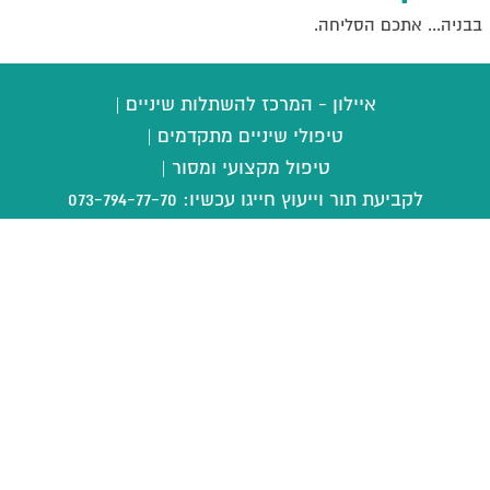
בבניה... אתכם הסליחה.
איילון - המרכז להשתלות שיניים |
טיפולי שיניים מתקדמים |
טיפול מקצועי ומסור |
לקביעת תור וייעוץ חייגו עכשיו:
073-794-77-70