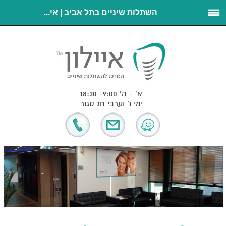
השתלות שיניים בתל אביב | אי...
א' - ה' 9:00- 18:30
ימי ו' וערבי חג סגור